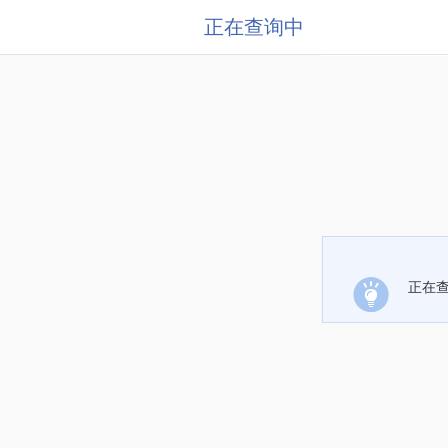
正在查询中
正在