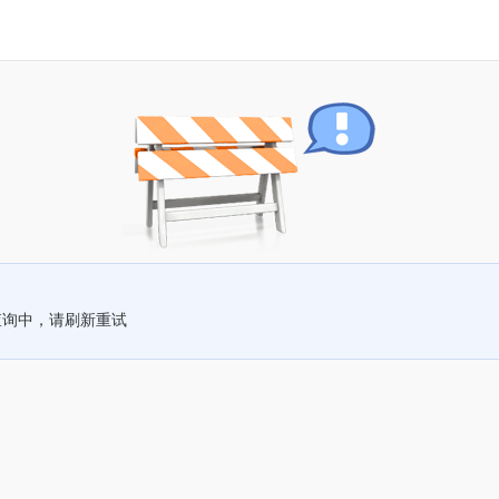
查询中，请刷新重试