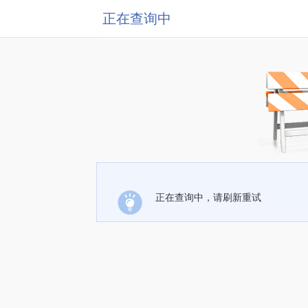
正在查询中
正在查询中，请刷新重试