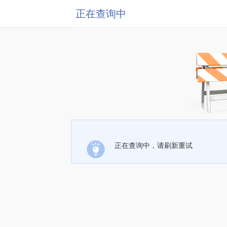
正在查询中
正在查询中，请刷新重试