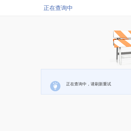
正在查询中
正在查询中，请刷新重试