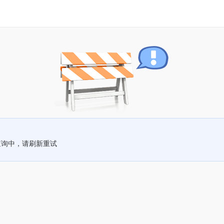
查询中，请刷新重试