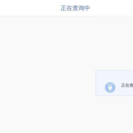
正在查询中
正在